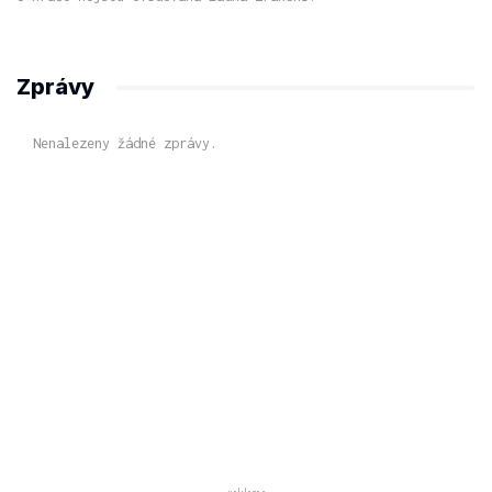
Zprávy
Nenalezeny žádné zprávy.