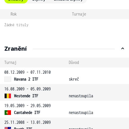
Rok
Turnaje
Žádné tituly
Zranění
Turnaj
Důvod
08.12.2009 - 07.11.2010
Havana 2 ITF
skreč
16.08.2009 - 05.09.2009
Westende ITF
nenastoupila
19.05.2009 - 29.05.2009
Cantahede ITF
nenastoupila
25.11.2008 - 13.01.2009