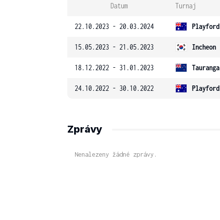
Datum
Turnaj
22.10.2023 - 20.03.2024
Playford
15.05.2023 - 21.05.2023
Incheon 
18.12.2022 - 31.01.2023
Tauranga
24.10.2022 - 30.10.2022
Playford
Zprávy
Nenalezeny žádné zprávy.