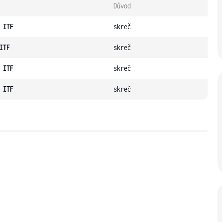
Důvod
 ITF
skreč
ITF
skreč
 ITF
skreč
 ITF
skreč