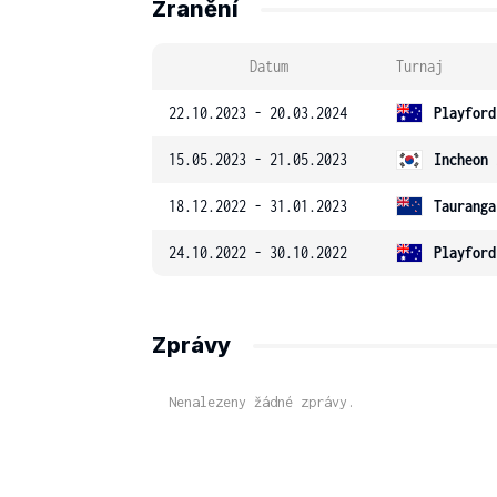
Zranění
Datum
Turnaj
22.10.2023 - 20.03.2024
Playford
15.05.2023 - 21.05.2023
Incheon 
18.12.2022 - 31.01.2023
Tauranga
24.10.2022 - 30.10.2022
Playford
Zprávy
Nenalezeny žádné zprávy.