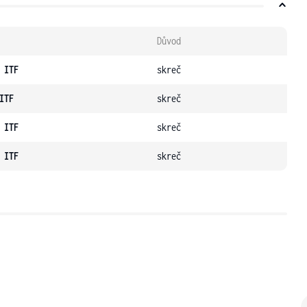
Důvod
 ITF
skreč
ITF
skreč
 ITF
skreč
 ITF
skreč