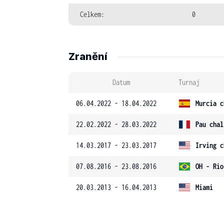
Celkem:
0
Zranění
Datum
Turnaj
06.04.2022 - 18.04.2022
Murcia c
22.02.2022 - 28.03.2022
Pau chal
14.03.2017 - 23.03.2017
Irving c
07.08.2016 - 23.08.2016
OH - Rio
20.03.2013 - 16.04.2013
Miami