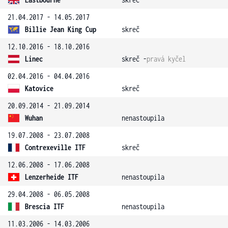
21.04.2017 - 14.05.2017
Billie Jean King Cup
skreč
12.10.2016 - 18.10.2016
Linec
skreč -
pravá kyčel
02.04.2016 - 04.04.2016
Katovice
skreč
20.09.2014 - 21.09.2014
Wuhan
nenastoupila
19.07.2008 - 23.07.2008
Contrexeville ITF
skreč
12.06.2008 - 17.06.2008
Lenzerheide ITF
nenastoupila
29.04.2008 - 06.05.2008
Brescia ITF
nenastoupila
11.03.2006 - 14.03.2006