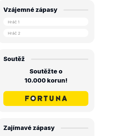
Vzájemné zápasy
Soutěž
Soutěžte o
10.000 korun!
Zajímavé zápasy