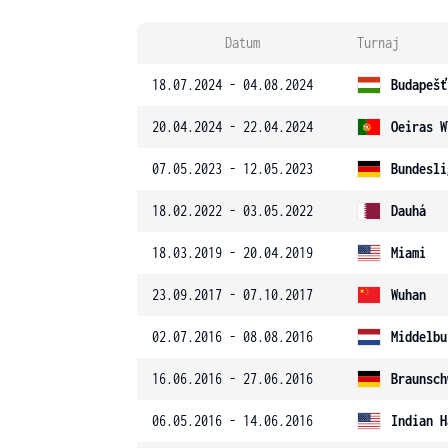
Datum
Turnaj
18.07.2024 - 04.08.2024
Budapešť
20.04.2024 - 22.04.2024
Oeiras W
07.05.2023 - 12.05.2023
Bundesli
18.02.2022 - 03.05.2022
Dauhá
18.03.2019 - 20.04.2019
Miami
23.09.2017 - 07.10.2017
Wuhan
02.07.2016 - 08.08.2016
Middelbu
16.06.2016 - 27.06.2016
Braunsch
06.05.2016 - 14.06.2016
Indian H