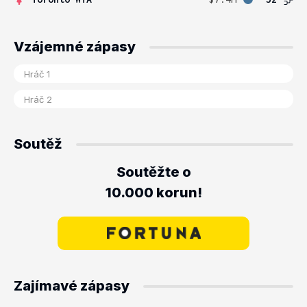
Vzájemné zápasy
Soutěž
Soutěžte o
10.000 korun!
Zajímavé zápasy