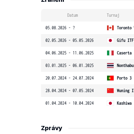
Datum
Turnaj
05.08.2026 - ?
Toronto 
02.05.2026 - 05.05.2026
Gifu ITF
04.06.2025 - 11.06.2025
Caserta 
03.01.2025 - 06.01.2025
Nonthabu
20.07.2024 - 24.07.2024
Porto 3 
28.04.2024 - 07.05.2024
Wuning I
01.04.2024 - 10.04.2024
Kashiwa 
Zprávy