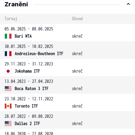
Zranění
Turnaj
Důvod
05.06.2025 - 08.06.2025
Bari WTA
skreč
30.01.2025 - 10.02.2025
Andrezieux-Boutheon ITF
skreč
29.11.2023 - 31.12.2023
Jokohama ITF
skreč
13.04.2023 - 27.04.2023
Boca Raton 3 ITF
skreč
23.10.2022 - 12.11.2022
Toronto ITF
skreč
28.07.2022 - 09.08.2022
Dallas 2 ITF
skreč
18.06.2020 - 22.08.2020