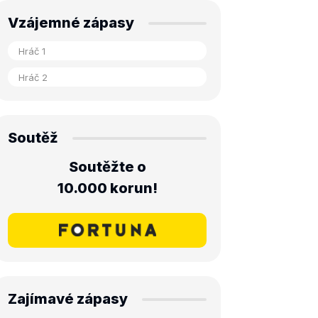
Vzájemné zápasy
Soutěž
Soutěžte o
10.000 korun!
Zajímavé zápasy