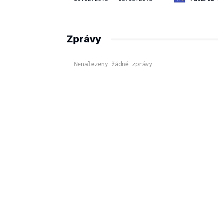
Zprávy
Nenalezeny žádné zprávy.