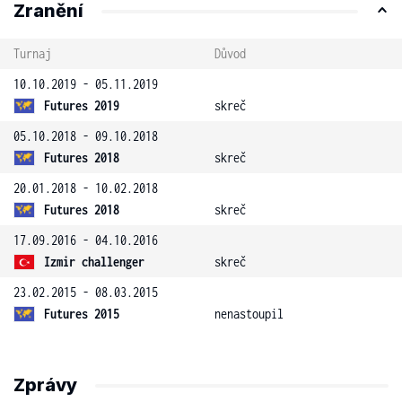
Zranění
Turnaj
Důvod
10.10.2019 - 05.11.2019
Futures 2019
skreč
05.10.2018 - 09.10.2018
Futures 2018
skreč
20.01.2018 - 10.02.2018
Futures 2018
skreč
17.09.2016 - 04.10.2016
Izmir challenger
skreč
23.02.2015 - 08.03.2015
Futures 2015
nenastoupil
Zprávy