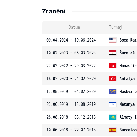
Zranění
Datum
Turnaj
09.04.2024 - 19.06.2024
Boca Rat
10.02.2023 - 06.03.2023
Šarm aš-
27.02.2022 - 29.03.2022
Monastir
16.02.2020 - 24.02.2020
Antalya 
13.08.2019 - 04.02.2020
Moskva 6
23.06.2019 - 13.08.2019
Netanya 
28.08.2018 - 08.12.2018
Almaty I
10.06.2018 - 22.07.2018
Barcelon