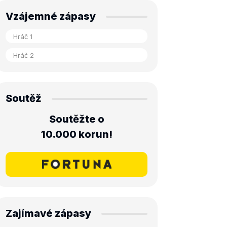
Vzájemné zápasy
Soutěž
Soutěžte o
10.000 korun!
Zajímavé zápasy