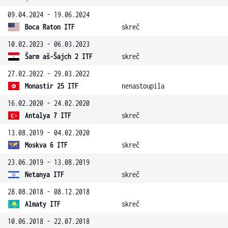
09.04.2024 - 19.06.2024
Boca Raton ITF
skreč
10.02.2023 - 06.03.2023
Šarm aš-Šajch 2 ITF
skreč
27.02.2022 - 29.03.2022
Monastir 25 ITF
nenastoupila
16.02.2020 - 24.02.2020
Antalya 7 ITF
skreč
13.08.2019 - 04.02.2020
Moskva 6 ITF
skreč
23.06.2019 - 13.08.2019
Netanya ITF
skreč
28.08.2018 - 08.12.2018
Almaty ITF
skreč
10.06.2018 - 22.07.2018