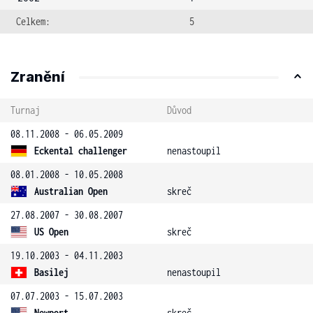
Celkem:
5
Zranění
Turnaj
Důvod
08.11.2008 - 06.05.2009
Eckental challenger
nenastoupil
08.01.2008 - 10.05.2008
Australian Open
skreč
27.08.2007 - 30.08.2007
US Open
skreč
19.10.2003 - 04.11.2003
Basilej
nenastoupil
07.07.2003 - 15.07.2003
Newport
skreč