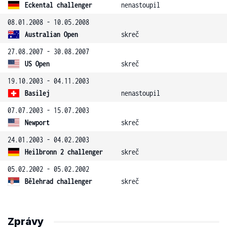
Eckental challenger
nenastoupil
08.01.2008 - 10.05.2008
Australian Open
skreč
27.08.2007 - 30.08.2007
US Open
skreč
19.10.2003 - 04.11.2003
Basilej
nenastoupil
07.07.2003 - 15.07.2003
Newport
skreč
24.01.2003 - 04.02.2003
Heilbronn 2 challenger
skreč
05.02.2002 - 05.02.2002
Bělehrad challenger
skreč
Zprávy