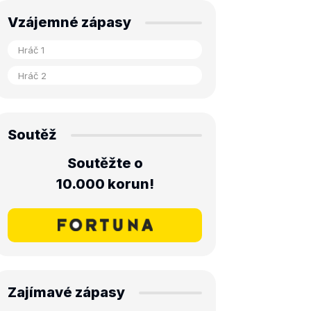
Vzájemné zápasy
Soutěž
Soutěžte o
10.000 korun!
Zajímavé zápasy