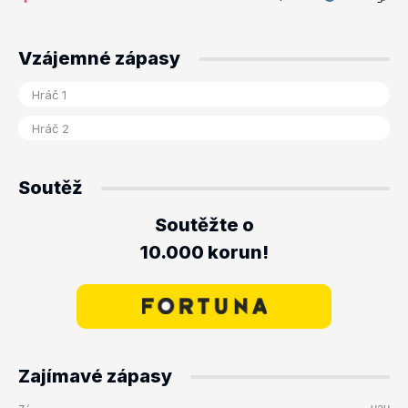
Vzájemné zápasy
Soutěž
Soutěžte o
10.000 korun!
Zajímavé zápasy