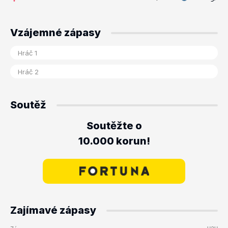
Vzájemné zápasy
Soutěž
Soutěžte o
10.000 korun!
Zajímavé zápasy