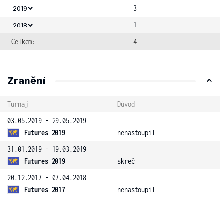
3
2019
1
2018
Celkem:
4
Zranění
Turnaj
Důvod
03.05.2019 - 29.05.2019
Futures 2019
nenastoupil
31.01.2019 - 19.03.2019
Futures 2019
skreč
20.12.2017 - 07.04.2018
Futures 2017
nenastoupil