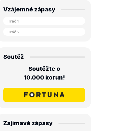
Vzájemné zápasy
Soutěž
Soutěžte o
10.000 korun!
Zajímavé zápasy