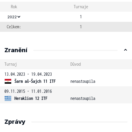
Rok
Turnaje
1
2022
Celkem:
1
Zranění
Turnaj
Důvod
13.04.2023 - 19.04.2023
Šarm aš-Šajch 11 ITF
nenastoupila
09.11.2015 - 11.01.2016
Heraklion 12 ITF
nenastoupila
Zprávy