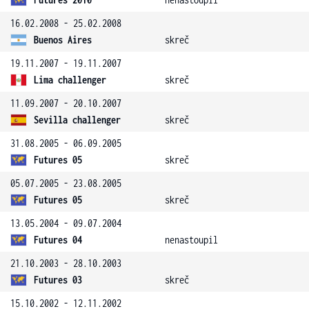
16.02.2008 - 25.02.2008
Buenos Aires
skreč
19.11.2007 - 19.11.2007
Lima challenger
skreč
11.09.2007 - 20.10.2007
Sevilla challenger
skreč
31.08.2005 - 06.09.2005
Futures 05
skreč
05.07.2005 - 23.08.2005
Futures 05
skreč
13.05.2004 - 09.07.2004
Futures 04
nenastoupil
21.10.2003 - 28.10.2003
Futures 03
skreč
15.10.2002 - 12.11.2002