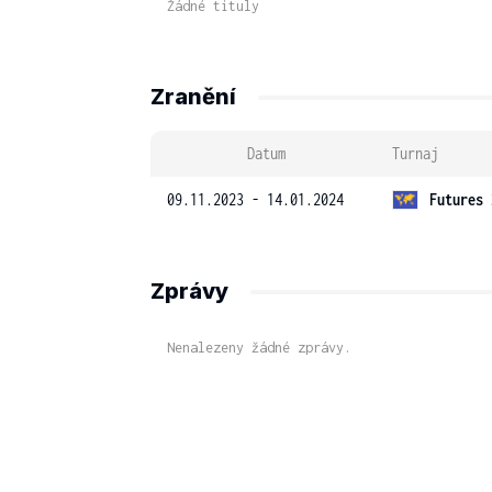
Žádné tituly
Zranění
Datum
Turnaj
09.11.2023 - 14.01.2024
Futures 
Zprávy
Nenalezeny žádné zprávy.