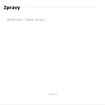
Zprávy
Nenalezeny žádné zprávy.