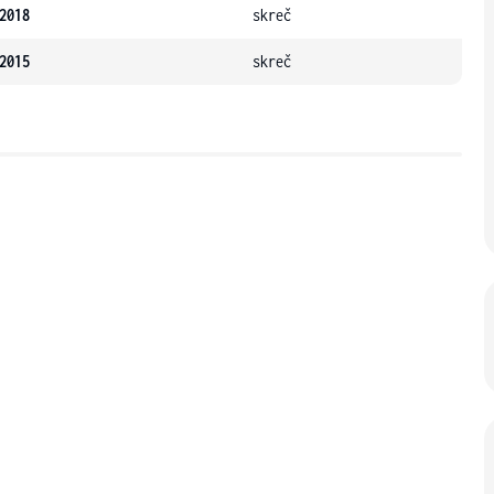
2018
skreč
2015
skreč