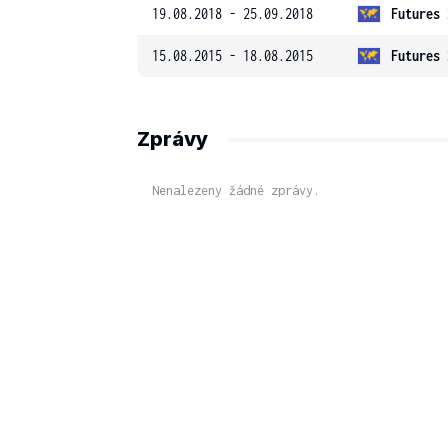
19.08.2018 - 25.09.2018
Futures 
15.08.2015 - 18.08.2015
Futures 
Zprávy
Nenalezeny žádné zprávy.