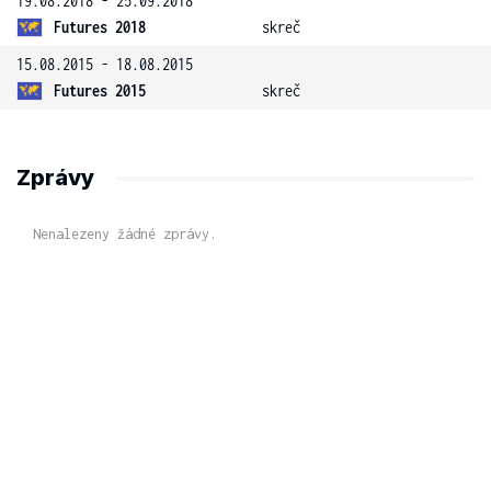
19.08.2018 - 25.09.2018
Futures 2018
skreč
15.08.2015 - 18.08.2015
Futures 2015
skreč
Zprávy
Nenalezeny žádné zprávy.