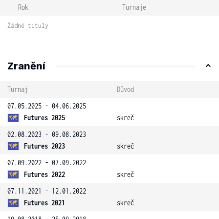
Rok
Turnaje
Žádné tituly
Zranění
Turnaj
Důvod
07.05.2025 - 04.06.2025
Futures 2025
skreč
02.08.2023 - 09.08.2023
Futures 2023
skreč
07.09.2022 - 07.09.2022
Futures 2022
skreč
07.11.2021 - 12.01.2022
Futures 2021
skreč