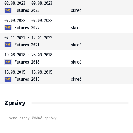
02.08.2023 - 09.08.2023
Futures 2023
skreč
07.09.2022 - 07.09.2022
Futures 2022
skreč
07.11.2021 - 12.01.2022
Futures 2021
skreč
19.08.2018 - 25.09.2018
Futures 2018
skreč
15.08.2015 - 18.08.2015
Futures 2015
skreč
Zprávy
Nenalezeny žádné zprávy.