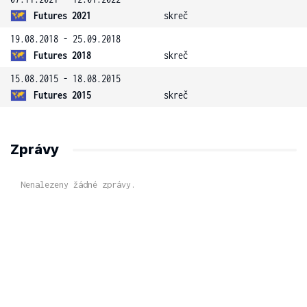
Futures 2021
skreč
19.08.2018 - 25.09.2018
Futures 2018
skreč
15.08.2015 - 18.08.2015
Futures 2015
skreč
Zprávy
Nenalezeny žádné zprávy.