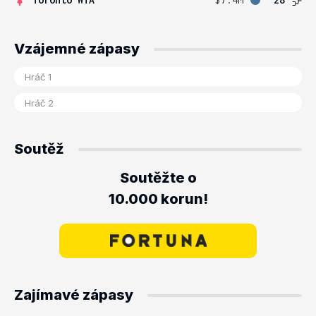
Vzájemné zápasy
Soutěž
Soutěžte o
10.000 korun!
Zajímavé zápasy