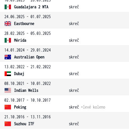
Guadalajara 2 WTA
skreč
24.06.2025 - 01.07.2025
Eastbourne
skreč
28.02.2025 - 05.03.2025
Mérida
skreč
14.01.2024 - 29.01.2024
Australian Open
skreč
13.02.2022 - 21.02.2022
Dubaj
skreč
08.10.2021 - 10.01.2022
Indian Wells
skreč
02.10.2017 - 10.10.2017
Peking
skreč -
levé koleno
21.10.2016 - 13.11.2016
Suzhou ITF
skreč