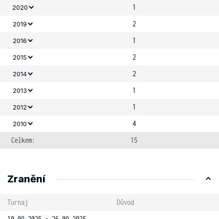
1
2020
2
2019
1
2016
2
2015
2
2014
1
2013
1
2012
4
2010
Celkem:
15
Zranění
Turnaj
Důvod
10.09.2025 - 26.09.2025