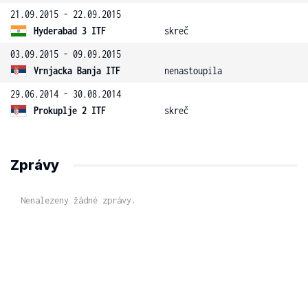
21.09.2015 - 22.09.2015
Hyderabad 3 ITF
skreč
03.09.2015 - 09.09.2015
Vrnjacka Banja ITF
nenastoupila
29.06.2014 - 30.08.2014
Prokuplje 2 ITF
skreč
Zprávy
Nenalezeny žádné zprávy.