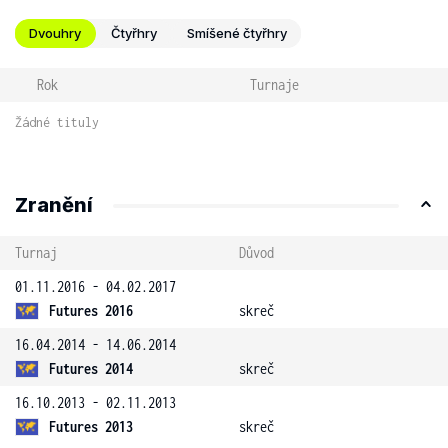
Dvouhry
Čtyřhry
Smíšené čtyřhry
Rok
Turnaje
Žádné tituly
Zranění
Turnaj
Důvod
01.11.2016 - 04.02.2017
Futures 2016
skreč
16.04.2014 - 14.06.2014
Futures 2014
skreč
16.10.2013 - 02.11.2013
Futures 2013
skreč