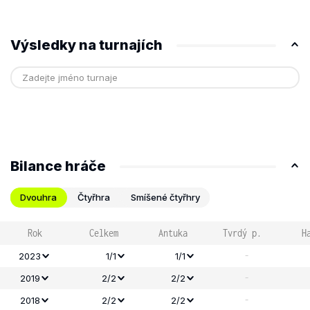
Výsledky na turnajích
Bilance hráče
Dvouhra
Čtyřhra
Smíšené čtyřhry
Rok
Celkem
Antuka
Tvrdý p.
H
-
2023
1/1
1/1
-
2019
2/2
2/2
-
2018
2/2
2/2