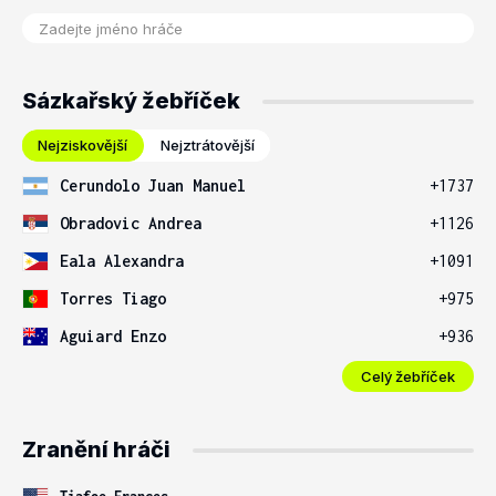
Sázkařský žebříček
Nejziskovější
Nejztrátovější
Cerundolo Juan Manuel
+1737
Obradovic Andrea
+1126
Eala Alexandra
+1091
Torres Tiago
+975
Aguiard Enzo
+936
Celý žebříček
Zranění hráči