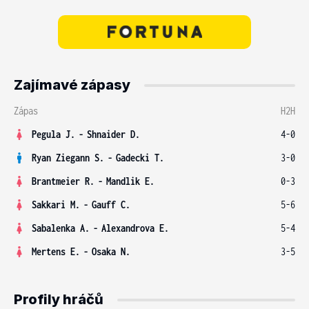
Zajímavé zápasy
Zápas
H2H
Pegula J.
-
Shnaider D.
4-0
Ryan Ziegann S.
-
Gadecki T.
3-0
Brantmeier R.
-
Mandlik E.
0-3
Sakkari M.
-
Gauff C.
5-6
Sabalenka A.
-
Alexandrova E.
5-4
Mertens E.
-
Osaka N.
3-5
Profily hráčů