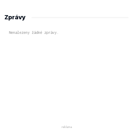
Zprávy
Nenalezeny žádné zprávy.