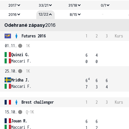
2017
33/21
31/18
0/1
-
12/22
2016
8/15
Odehrané zápasy
2016
Futures 2016
1
2
3
Kurs
01.11.
1K
Quinzi G.
6
4
Maccari F.
0
0
25.10.
1K
4
Mridha J.
6
6
6
Maccari F.
7
3
4
Brest challenger
1
2
3
Kurs
15.10.
Q-1K
Jouan R.
6
6
Maccari F.
1
2