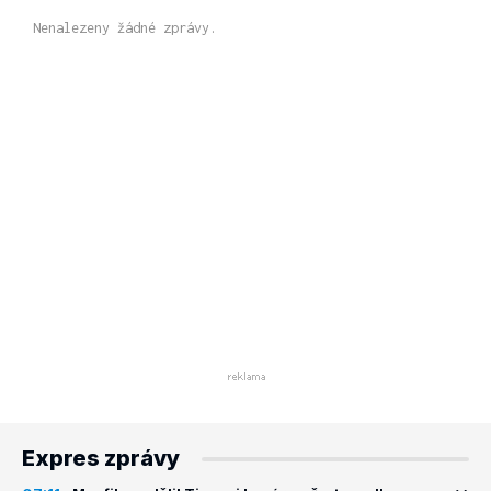
Nenalezeny žádné zprávy.
Expres zprávy