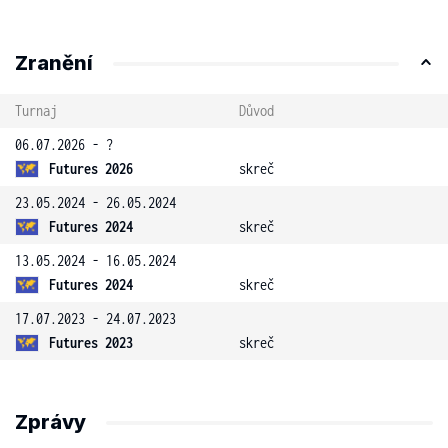
Zranění
Turnaj
Důvod
06.07.2026 - ?
Futures 2026
skreč
23.05.2024 - 26.05.2024
Futures 2024
skreč
13.05.2024 - 16.05.2024
Futures 2024
skreč
17.07.2023 - 24.07.2023
Futures 2023
skreč
Zprávy