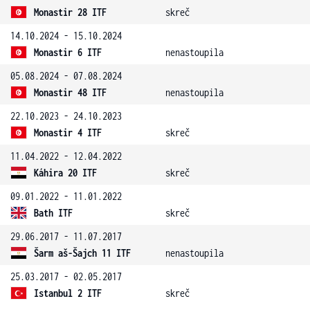
Monastir 28 ITF
skreč
14.10.2024 - 15.10.2024
Monastir 6 ITF
nenastoupila
05.08.2024 - 07.08.2024
Monastir 48 ITF
nenastoupila
22.10.2023 - 24.10.2023
Monastir 4 ITF
skreč
11.04.2022 - 12.04.2022
Káhira 20 ITF
skreč
09.01.2022 - 11.01.2022
Bath ITF
skreč
29.06.2017 - 11.07.2017
Šarm aš-Šajch 11 ITF
nenastoupila
25.03.2017 - 02.05.2017
Istanbul 2 ITF
skreč