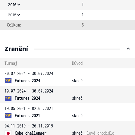
1
2016
1
2015
Celkem:
6
Zranění
Turnaj
Důvod
30.07.2024 - 30.07.2024
Futures 2024
skreč
10.07.2024 - 30.07.2024
Futures 2024
skreč
19.05.2021 - 02.06.2021
Futures 2021
skreč
04.11.2019 - 26.11.2019
Kobe challenger
skreč -
levé chodidlo