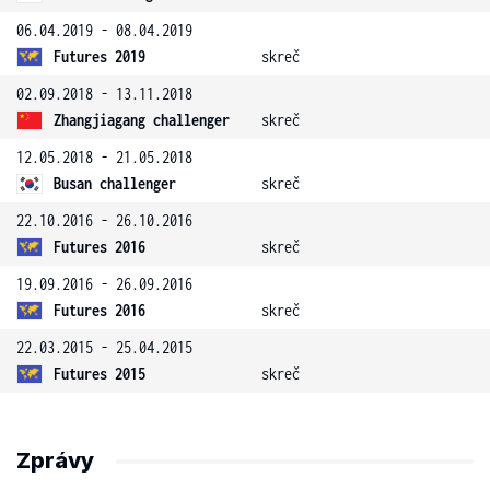
06.04.2019 - 08.04.2019
Futures 2019
skreč
02.09.2018 - 13.11.2018
Zhangjiagang challenger
skreč
12.05.2018 - 21.05.2018
Busan challenger
skreč
22.10.2016 - 26.10.2016
Futures 2016
skreč
19.09.2016 - 26.09.2016
Futures 2016
skreč
22.03.2015 - 25.04.2015
Futures 2015
skreč
Zprávy