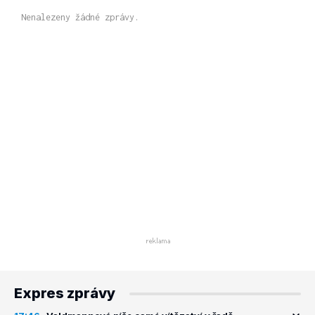
Nenalezeny žádné zprávy.
Expres zprávy