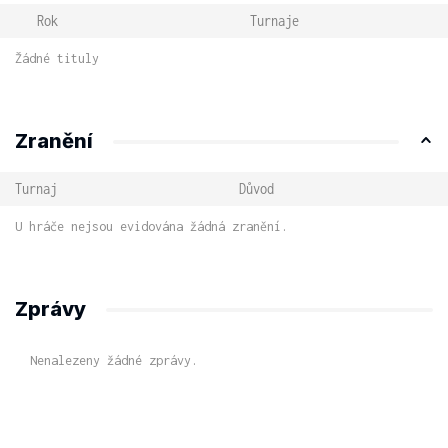
Rok
Turnaje
Žádné tituly
Zranění
Turnaj
Důvod
U hráče nejsou evidována žádná zranění.
Zprávy
Nenalezeny žádné zprávy.