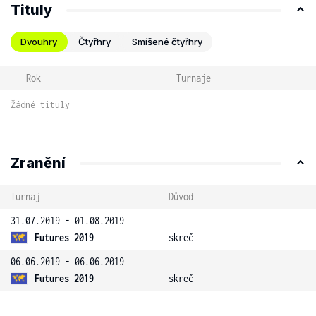
Tituly
Dvouhry
Čtyřhry
Smíšené čtyřhry
Rok
Turnaje
Žádné tituly
Zranění
Turnaj
Důvod
31.07.2019 - 01.08.2019
Futures 2019
skreč
06.06.2019 - 06.06.2019
Futures 2019
skreč