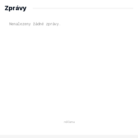
Zprávy
Nenalezeny žádné zprávy.