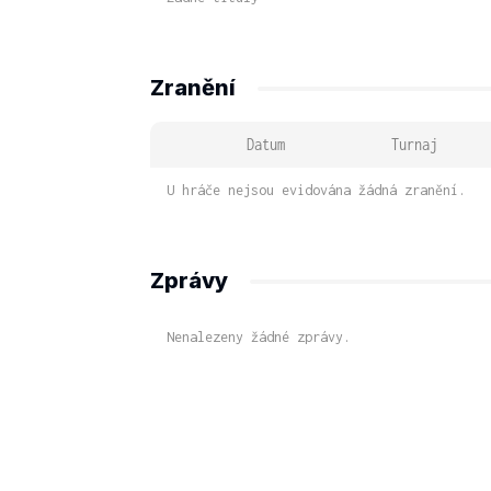
Zranění
Datum
Turnaj
U hráče nejsou evidována žádná zranění.
Zprávy
Nenalezeny žádné zprávy.