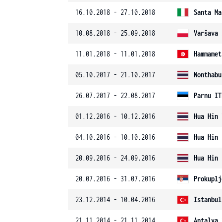
16.10.2018 - 27.10.2018
Santa Ma
10.08.2018 - 25.09.2018
Varšava 
11.01.2018 - 11.01.2018
Hammamet
05.10.2017 - 21.10.2017
Nonthabu
26.07.2017 - 22.08.2017
Parnu IT
01.12.2016 - 10.12.2016
Hua Hin 
04.10.2016 - 10.10.2016
Hua Hin 
20.09.2016 - 24.09.2016
Hua Hin 
20.07.2016 - 31.07.2016
Prokuplj
23.12.2014 - 10.04.2016
Istanbul
21.11.2014 - 21.11.2014
Antalya 