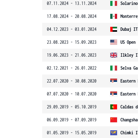
07.11.2024 - 13.11.2024
Solarino
17.08.2024 - 20.08.2024
Monterre
04.12.2023 - 03.01.2024
Dubaj IT
23.08.2023 - 15.09.2023
US Open
19.06.2023 - 21.06.2023
Ilkley I
02.12.2021 - 26.01.2022
Selva Ga
22.07.2020 - 30.08.2020
Eastern 
07.07.2020 - 10.07.2020
Eastern 
29.09.2019 - 05.10.2019
Caldas d
06.09.2019 - 07.09.2019
Changsha
01.05.2019 - 15.05.2019
Chimki I