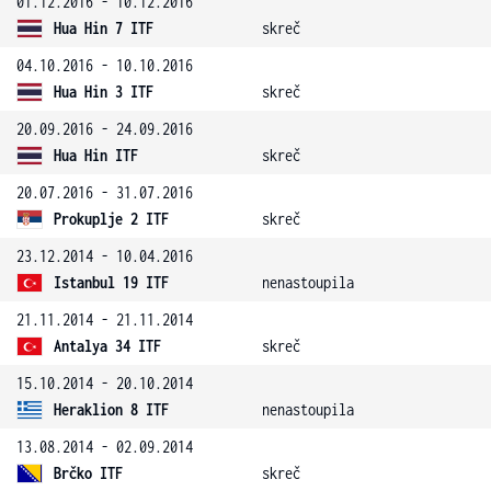
01.12.2016 - 10.12.2016
Hua Hin 7 ITF
skreč
04.10.2016 - 10.10.2016
Hua Hin 3 ITF
skreč
20.09.2016 - 24.09.2016
Hua Hin ITF
skreč
20.07.2016 - 31.07.2016
Prokuplje 2 ITF
skreč
23.12.2014 - 10.04.2016
Istanbul 19 ITF
nenastoupila
21.11.2014 - 21.11.2014
Antalya 34 ITF
skreč
15.10.2014 - 20.10.2014
Heraklion 8 ITF
nenastoupila
13.08.2014 - 02.09.2014
Brčko ITF
skreč