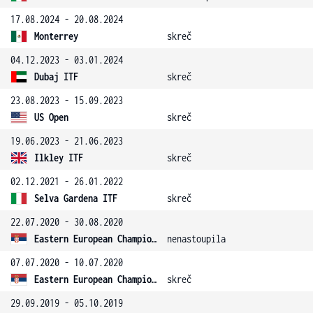
17.08.2024 - 20.08.2024
Monterrey
skreč
04.12.2023 - 03.01.2024
Dubaj ITF
skreč
23.08.2023 - 15.09.2023
US Open
skreč
19.06.2023 - 21.06.2023
Ilkley ITF
skreč
02.12.2021 - 26.01.2022
Selva Gardena ITF
skreč
22.07.2020 - 30.08.2020
Eastern European Championship
nenastoupila
07.07.2020 - 10.07.2020
Eastern European Championship
skreč
29.09.2019 - 05.10.2019