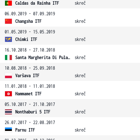
Caldas da Rainha ITF
skreč
06.09.2019 - 07.09.2019
Changsha ITF
skreč
01.05.2019 - 15.05.2019
Chimki ITF
skreč
16.10.2018 - 27.10.2018
Santa Margherita Di Pula 16 ITF
skreč
10.08.2018 - 25.09.2018
Varšava ITF
skreč
11.01.2018 - 11.01.2018
Hammamet ITF
skreč
05.10.2017 - 21.10.2017
Nonthaburi 5 ITF
skreč
26.07.2017 - 22.08.2017
Parnu ITF
skreč