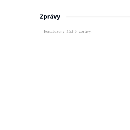
Zprávy
Nenalezeny žádné zprávy.