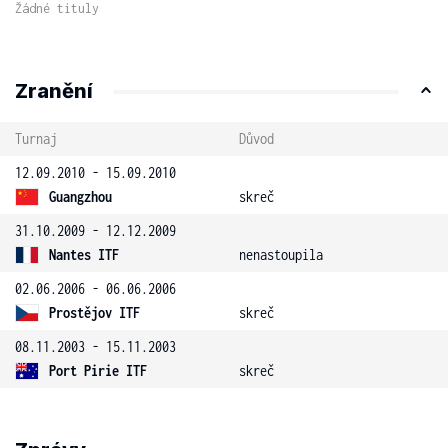
Žádné tituly
Zranění
Turnaj
Důvod
12.09.2010 - 15.09.2010
Guangzhou
skreč
31.10.2009 - 12.12.2009
Nantes ITF
nenastoupila
02.06.2006 - 06.06.2006
Prostějov ITF
skreč
08.11.2003 - 15.11.2003
Port Pirie ITF
skreč