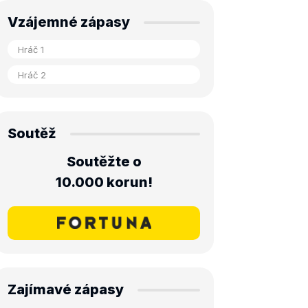
Vzájemné zápasy
Soutěž
Soutěžte o
10.000 korun!
Zajímavé zápasy