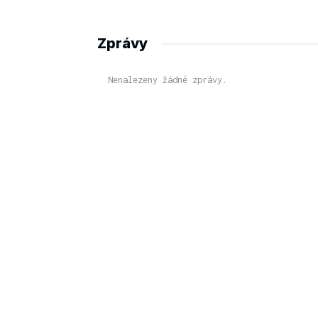
Zprávy
Nenalezeny žádné zprávy.