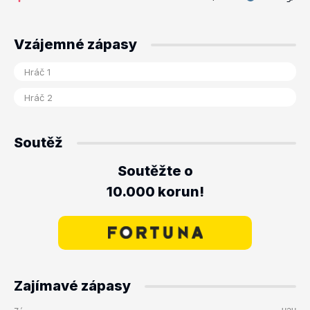
Vzájemné zápasy
Soutěž
Soutěžte o
10.000 korun!
Zajímavé zápasy