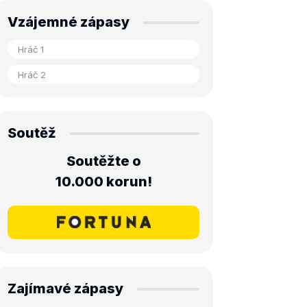
Vzájemné zápasy
Soutěž
Soutěžte o
10.000 korun!
Zajímavé zápasy