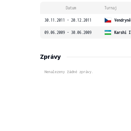
Datum
Turnaj
30.11.2011 - 20.12.2011
Vendryně
09.06.2009 - 30.06.2009
Karshi I
Zprávy
Nenalezeny žádné zprávy.