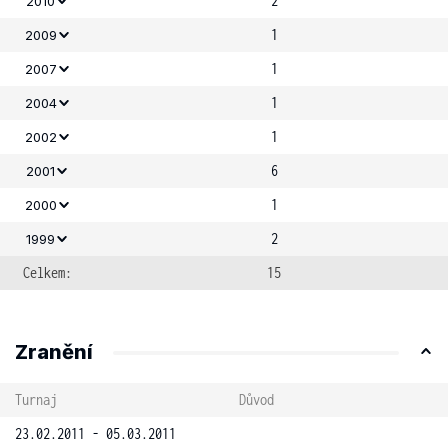
2
2010
1
2009
1
2007
1
2004
1
2002
6
2001
1
2000
2
1999
Celkem:
15
Zranění
Turnaj
Důvod
23.02.2011 - 05.03.2011