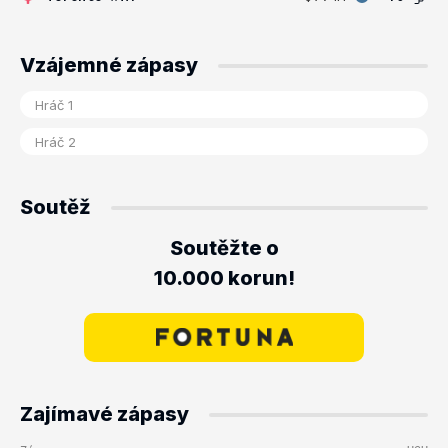
Vzájemné zápasy
Soutěž
Soutěžte o
10.000 korun!
Zajímavé zápasy