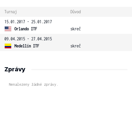
Turnaj
Důvod
15.01.2017 - 25.01.2017
Orlando ITF
skreč
09.04.2015 - 27.04.2015
Medellín ITF
skreč
Zprávy
Nenalezeny žádné zprávy.